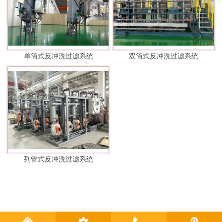
单筒式反冲洗过滤系统
双筒式反冲洗过滤系统
列管式反冲洗过滤系统