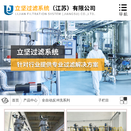
首页
产品中心
全自动反冲洗系列
子栏目