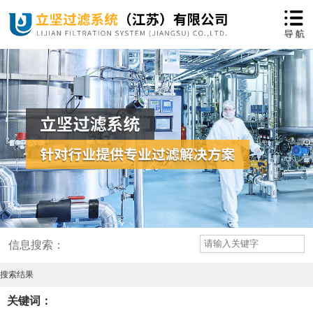
信息搜索：
搜索结果
关键词：